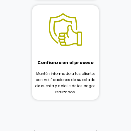
Confianza en el proceso
Mantén informado a tus clientes
con notificaciones de su estado
de cuenta y detalle de los pagos
realizados.