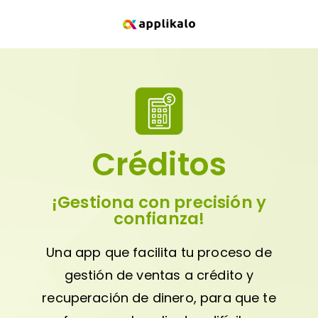
Créditos
¡Gestiona con precisión y
confianza!
Una app que facilita tu proceso de
gestión de ventas a crédito y
recuperación de dinero, para que te