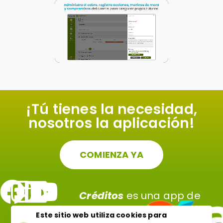
¡Tú tienes la necesidad,
nosotros la aplicación!
COMIENZA YA
Créditos
es una app de
Este sitio web utiliza cookies para