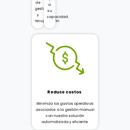
de
a
gestión
su
y
capacidad.
recuperación.
Reduce costos
Minimiza los gastos operativos
asociados a la gestión manual
con nuestra solución
automatizada y eficiente.