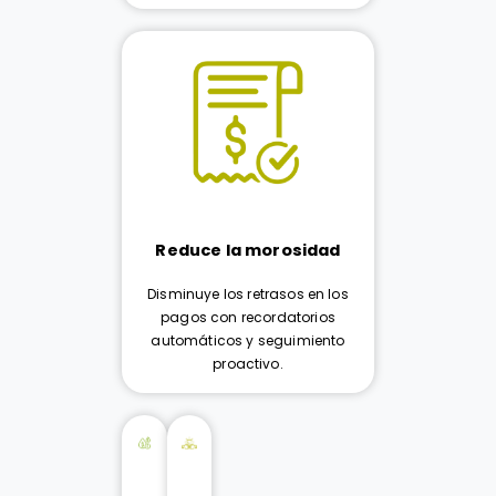
Reduce la morosidad
Disminuye los retrasos en los
pagos con recordatorios
automáticos y seguimiento
proactivo.