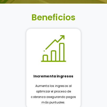
Beneficios
Incrementa ingresos
Aumenta los ingresos al
optimizar el proceso de
cobranza asegurando pagos
más puntuales.