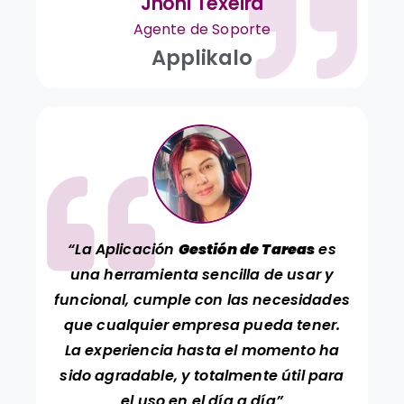
Jhoni Texeira
Agente de Soporte
Applikalo
“La Aplicación
Gestión de Tareas
es
una herramienta sencilla de usar y
funcional, cumple con las necesidades
que cualquier empresa pueda tener.
La experiencia hasta el momento ha
sido agradable, y totalmente útil para
el uso en el día a día”