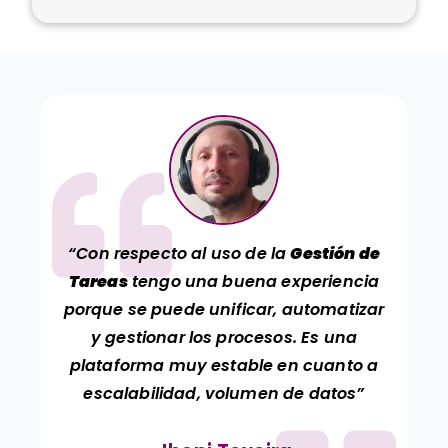
“Con respecto al uso de la
Gestión de
Tareas
tengo una buena experiencia
porque se puede unificar, automatizar
y gestionar los procesos. Es una
plataforma muy estable en cuanto a
escalabilidad, volumen de datos”