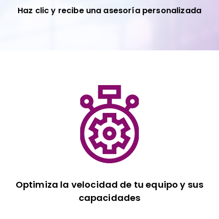
Haz clic y recibe una asesoría personalizada
Optimiza la velocidad de tu equipo y sus
capacidades