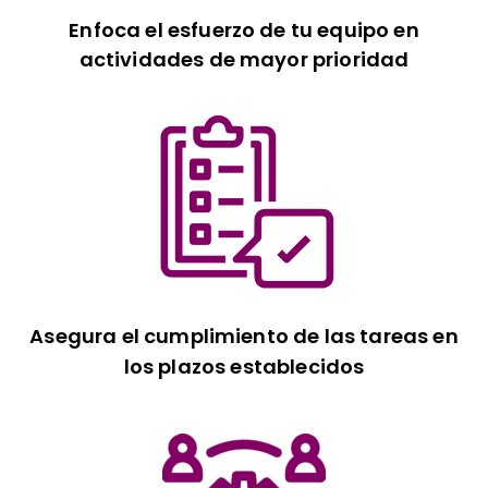
Enfoca el esfuerzo de tu equipo en
actividades de mayor prioridad
Asegura el cumplimiento de las tareas en
los plazos establecidos