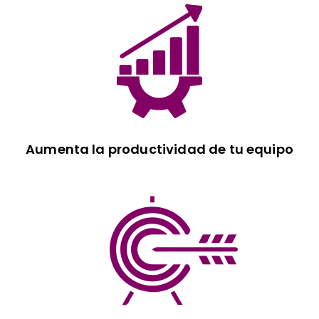
Aumenta la productividad de tu equipo