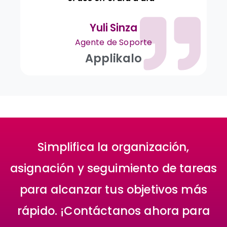
Yuli Sinza
Agente de Soporte
Applikalo
Simplifica la organización,
asignación y seguimiento de tareas
para alcanzar tus objetivos más
rápido. ¡Contáctanos ahora para