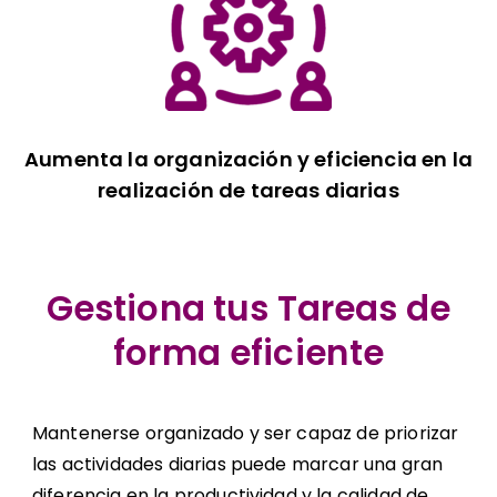
Aumenta la organización y eficiencia en la
realización de tareas diarias
Gestiona tus Tareas
de
forma eficiente
Mantenerse organizado y ser capaz de priorizar
las actividades diarias puede marcar una gran
diferencia en la productividad y la calidad de