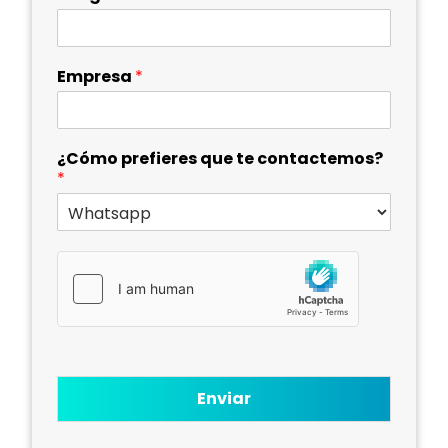
Empresa
*
¿Cómo prefieres que te contactemos?
*
Enviar