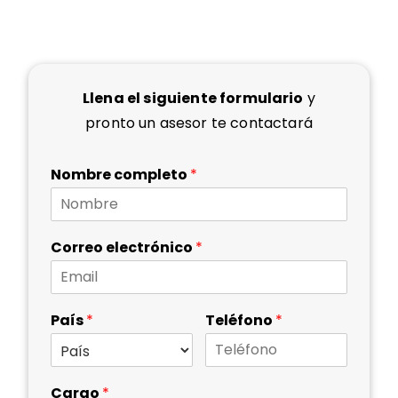
Llena el siguiente formulario
y
pronto
un asesor te contactará
Nombre completo
*
Correo electrónico
*
País
*
Teléfono
*
Cargo
*