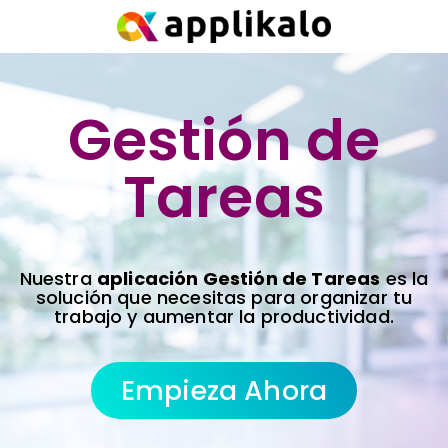
Gestión de
Tareas
Nuestra
aplicación Gestión de Tareas
es la
solución que necesitas para organizar tu
trabajo y aumentar la productividad.
Empieza Ahora