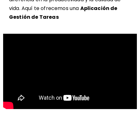
vida.
Aquí te ofrecemos una
Aplicación de
Gestión de Tareas