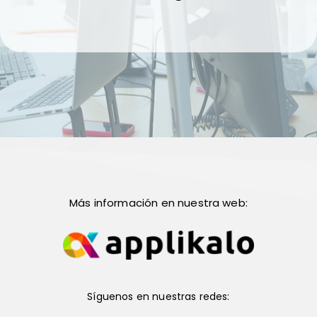
Más información en nuestra web:
Síguenos en nuestras redes: