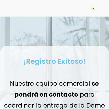
¡Registro Exitoso!
Nuestro equipo comercial
se
pondrá en contacto
para
coordinar la entrega de la Demo