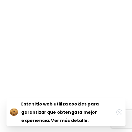
Este sitio web utiliza cookies para
garantizar que obtenga la mejor
experiencia.
Ver más detalle.