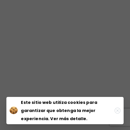
Este sitio web utiliza cookies para
garantizar que obtenga la mejor
experiencia.
Ver más detalle.