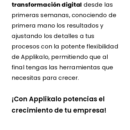
transformación digital
desde las
primeras semanas, conociendo de
primera mano los resultados y
ajustando los detalles a tus
procesos con la potente flexibilidad
de Applikalo, permitiendo que al
final tengas las herramientas que
necesitas para crecer.
¡Con Applikalo potencias el
crecimiento de tu empresa!