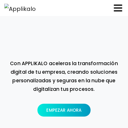
Con APPLIKALO aceleras la transformación
digital de tu empresa, creando soluciones
personalizadas y seguras en la nube que
digitalizan tus procesos.
EMPEZAR AHORA