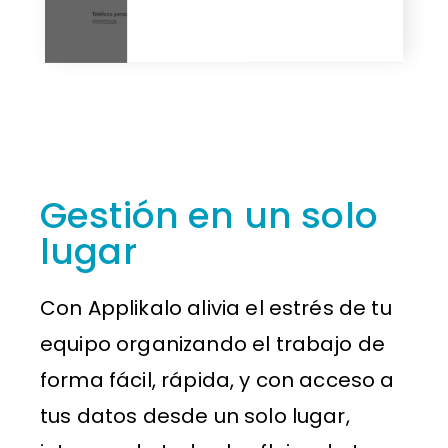
Gestión en un solo
lugar
Con Applikalo alivia el estrés de tu
equipo organizando el trabajo de
forma fácil, rápida, y con acceso a
tus datos desde un solo lugar,