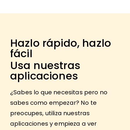
Hazlo rápido, hazlo
fácil
Usa nuestras
aplicaciones
¿Sabes lo que necesitas pero no
sabes como empezar? No te
preocupes, utiliza nuestras
aplicaciones y empieza a ver