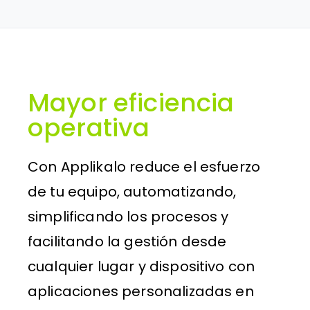
Mayor eficiencia
operativa
Con Applikalo reduce el esfuerzo
de tu equipo, automatizando,
simplificando los procesos y
facilitando la gestión desde
cualquier lugar y dispositivo con
aplicaciones personalizadas en