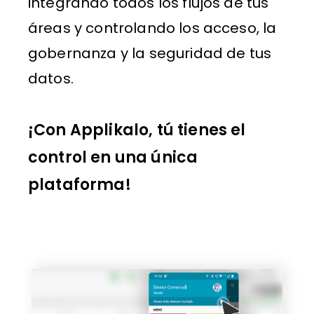
integrando todos los flujos de tus
áreas y controlando los acceso, la
gobernanza y la seguridad de tus
datos.
¡Con Applikalo, tú tienes el
control en una única
plataforma!