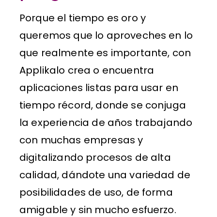
Porque el tiempo es oro y
queremos que lo aproveches en lo
que realmente es importante, con
Applikalo crea o encuentra
aplicaciones listas para usar en
tiempo récord, donde se conjuga
la experiencia de años trabajando
con muchas empresas y
digitalizando procesos de alta
calidad, dándote una variedad de
posibilidades de uso, de forma
amigable y sin mucho esfuerzo.