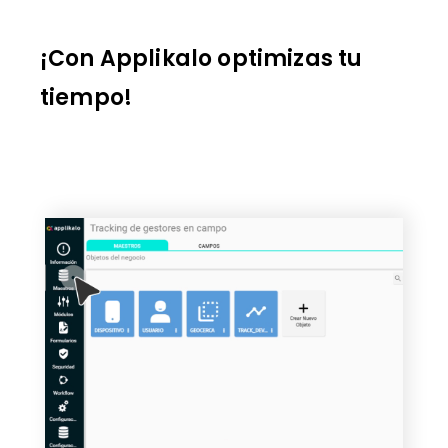
¡Con Applikalo optimizas tu
tiempo!