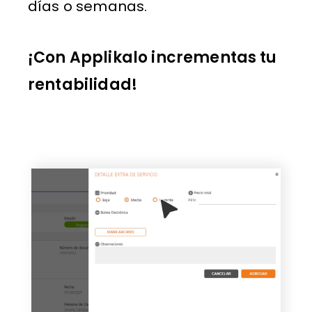
días o semanas.
¡Con Applikalo incrementas tu
rentabilidad!