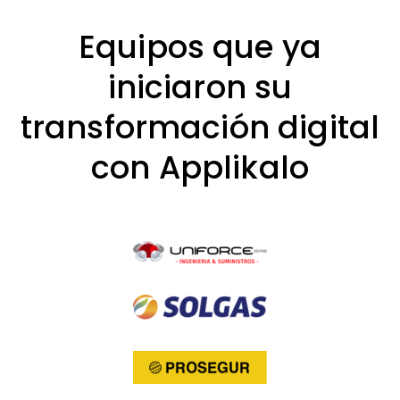
Equipos que ya
iniciaron su
transformación digital
con Applikalo