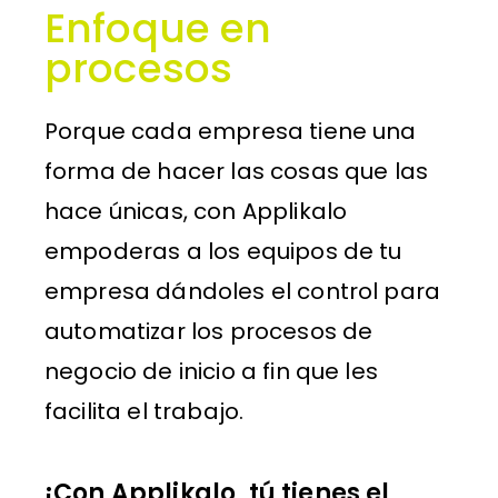
Enfoque en
procesos
Porque cada empresa tiene una
forma de hacer las cosas que las
hace únicas, con Applikalo
empoderas a los equipos de tu
empresa dándoles el control para
automatizar los procesos de
negocio de inicio a fin que les
facilita el trabajo.
¡Con Applikalo, tú tienes el