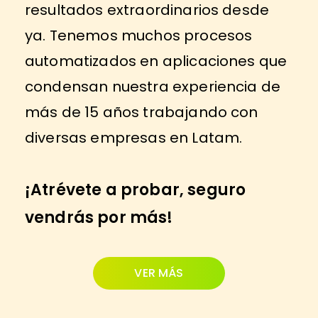
resultados extraordinarios desde
ya. Tenemos muchos procesos
automatizados en aplicaciones que
condensan nuestra experiencia de
más de 15 años trabajando con
diversas empresas en Latam.
¡Atrévete a probar, seguro
vendrás por más!
VER MÁS