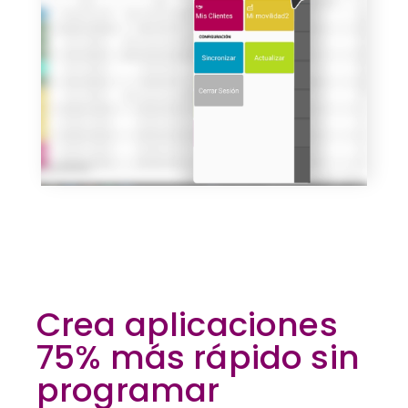
Crea aplicaciones
75% más rápido sin
programar