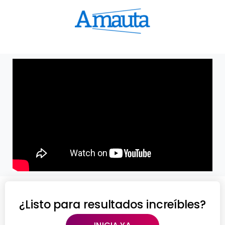
¿Listo para resultados increíbles?