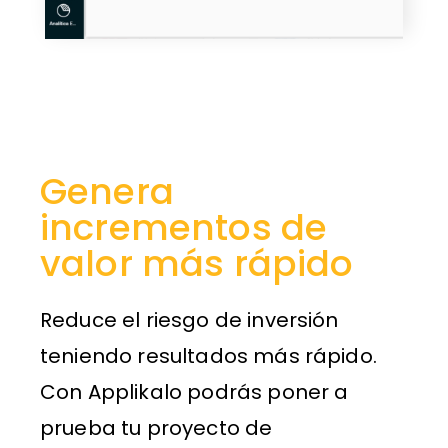
Genera
incrementos de
valor más rápido
Reduce el riesgo de inversión
teniendo resultados más rápido.
Con Applikalo podrás poner a
prueba tu proyecto de