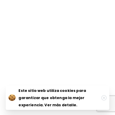
Este sitio web utiliza cookies para
garantizar que obtenga la mejor
experiencia.
Ver más detalle.