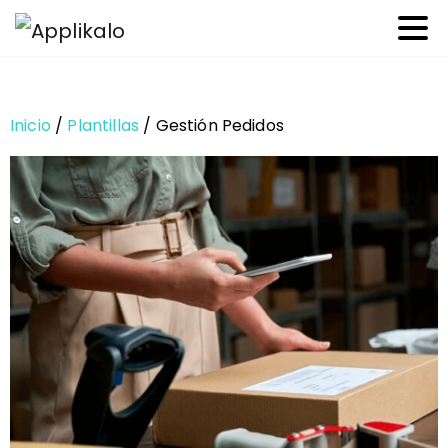
Inicio
/
Plantillas
/ Gestión Pedidos