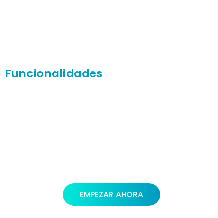
Funcionalidades
EMPEZAR AHORA