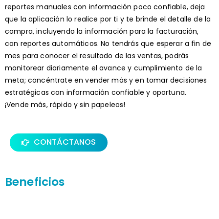
reportes manuales con información poco confiable, deja
que la aplicación lo realice por ti y te brinde el detalle de la
compra, incluyendo la información para la facturación,
con reportes automáticos. No tendrás que esperar a fin de
mes para conocer el resultado de las ventas, podrás
monitorear diariamente el avance y cumplimiento de la
meta; concéntrate en vender más y en tomar decisiones
estratégicas con información confiable y oportuna.
¡Vende más, rápido y sin papeleos!
CONTÁCTANOS
Beneficios