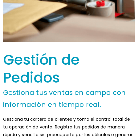
Gestión de
Pedidos
Gestiona tus ventas en campo con
información en tiempo real.
Gestiona tu cartera de clientes y toma el control total de
tu operación de venta. Registra tus pedidos de manera
rápida y sencilla sin preocuparte por los cálculos o generar