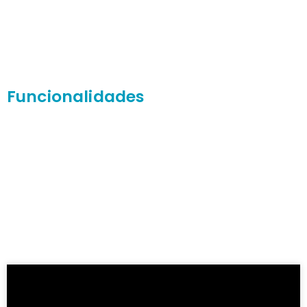
Funcionalidades