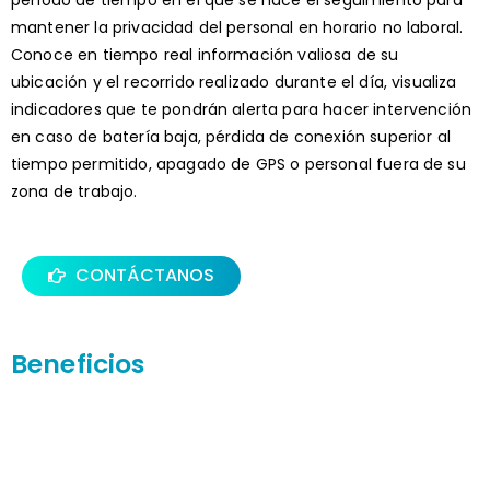
período de tiempo en el que se hace el seguimiento para
mantener la privacidad del personal en horario no laboral.
Conoce en tiempo real información valiosa de su
ubicación y el recorrido realizado durante el día, visualiza
indicadores que te pondrán alerta para hacer intervención
en caso de batería baja, pérdida de conexión superior al
tiempo permitido, apagado de GPS o personal fuera de su
zona de trabajo.
CONTÁCTANOS
Beneficios