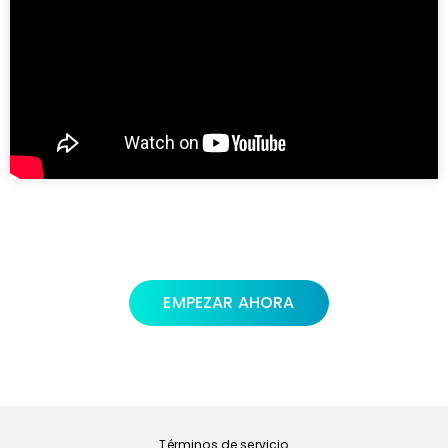
EMPEZAR AHORA
Política de privacidad
Términos de servicio