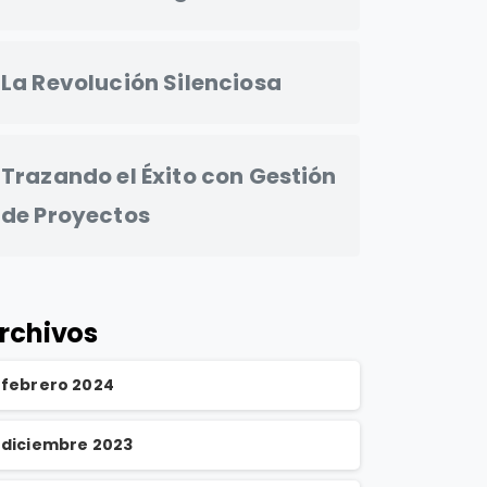
La Revolución Silenciosa
Trazando el Éxito con Gestión
de Proyectos
rchivos
febrero 2024
diciembre 2023