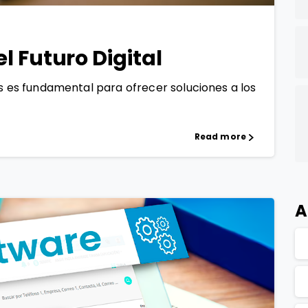
l Futuro Digital
as es fundamental para ofrecer soluciones a los
Read more
A