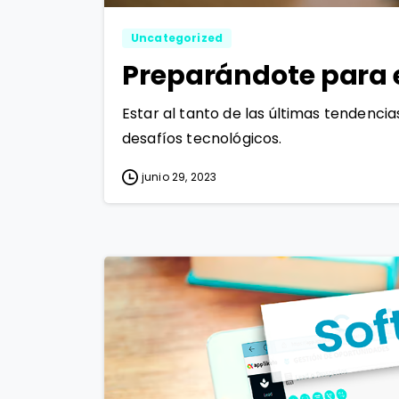
Uncategorized
Preparándote para e
Estar al tanto de las últimas tendenci
desafíos tecnológicos.
junio 29, 2023