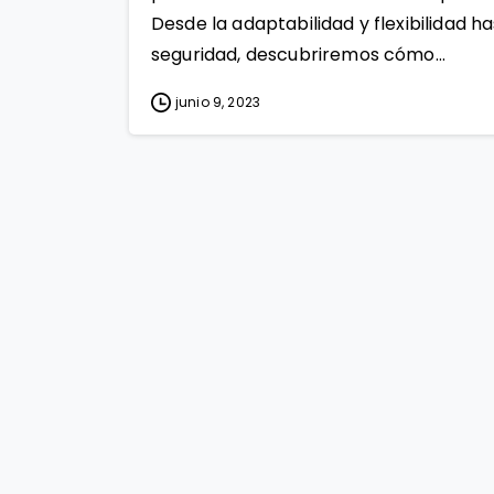
Desde la adaptabilidad y flexibilidad ha
seguridad, descubriremos cómo...
junio 9, 2023