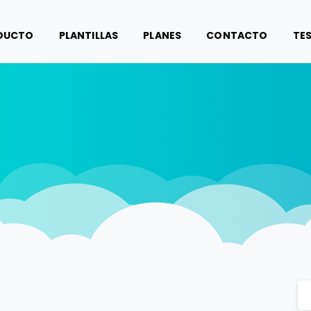
DUCTO
PLANTILLAS
PLANES
CONTACTO
TE