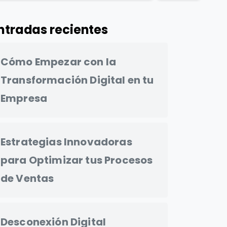
ntradas recientes
Cómo Empezar con la
Transformación Digital en tu
Empresa
Estrategias Innovadoras
para Optimizar tus Procesos
de Ventas
Desconexión Digital