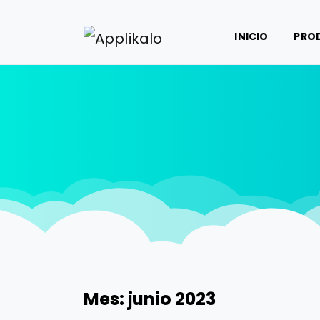
INICIO
PRO
Mes:
junio 2023