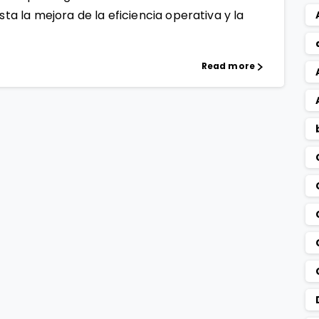
sta la mejora de la eficiencia operativa y la
Read more