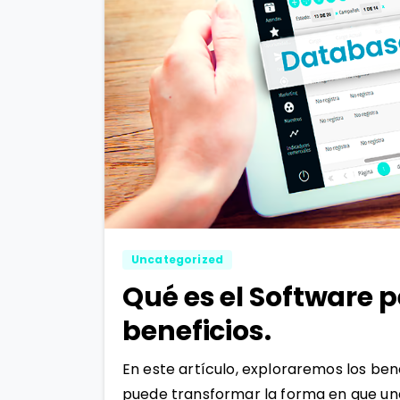
Uncategorized
Qué es el Software 
beneficios.
En este artículo, exploraremos los be
puede transformar la forma en que una