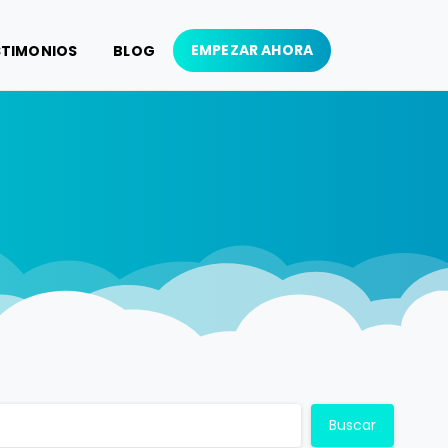
EMPEZAR AHORA
STIMONIOS
BLOG
Buscar