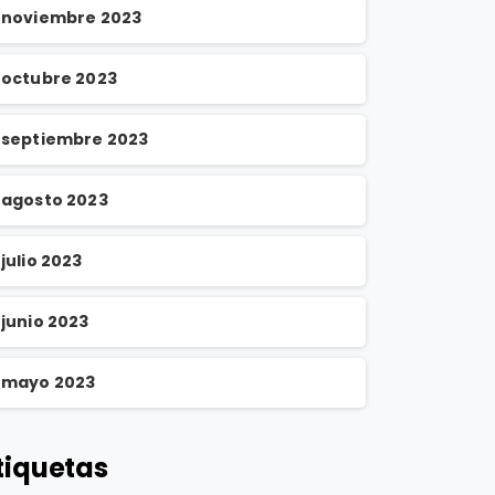
noviembre 2023
octubre 2023
septiembre 2023
agosto 2023
julio 2023
junio 2023
mayo 2023
tiquetas