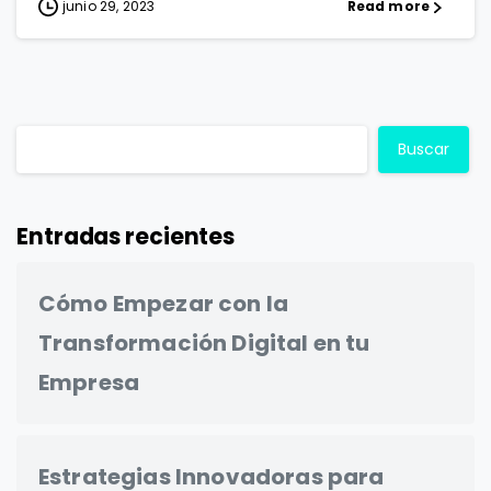
junio 29, 2023
Read more
Buscar
Entradas recientes
Cómo Empezar con la
Transformación Digital en tu
Empresa
Estrategias Innovadoras para