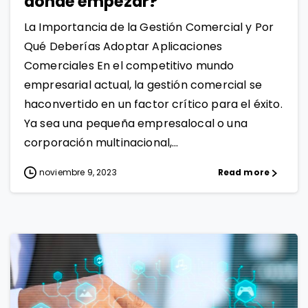
dónde empezar?
La Importancia de la Gestión Comercial y Por
Qué Deberías Adoptar Aplicaciones
Comerciales En el competitivo mundo
empresarial actual, la gestión comercial se
haconvertido en un factor crítico para el éxito.
Ya sea una pequeña empresalocal o una
corporación multinacional,...
noviembre 9, 2023
Read more