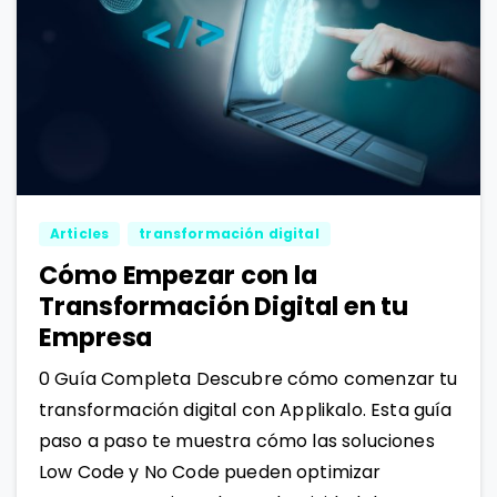
0
1
Articles
transformación digital
Cómo Empezar con la
Transformación Digital en tu
Empresa
0 Guía Completa Descubre cómo comenzar tu
transformación digital con Applikalo. Esta guía
paso a paso te muestra cómo las soluciones
Low Code y No Code pueden optimizar