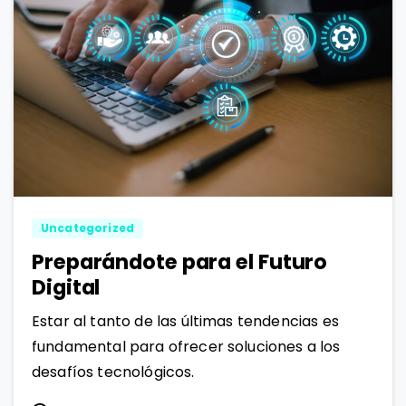
0
0
Uncategorized
Preparándote para el Futuro
Digital
Estar al tanto de las últimas tendencias es
fundamental para ofrecer soluciones a los
desafíos tecnológicos.