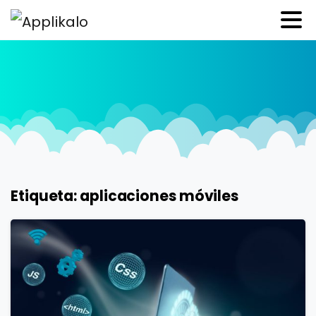
Etiqueta:
aplicaciones móviles