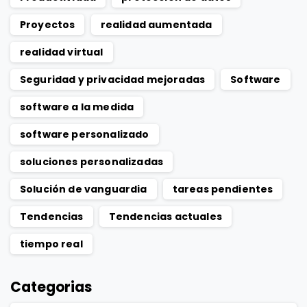
Proyectos
realidad aumentada
realidad virtual
Seguridad y privacidad mejoradas
Software
software a la medida
software personalizado
soluciones personalizadas
Solución de vanguardia
tareas pendientes
Tendencias
Tendencias actuales
tiempo real
Categorias