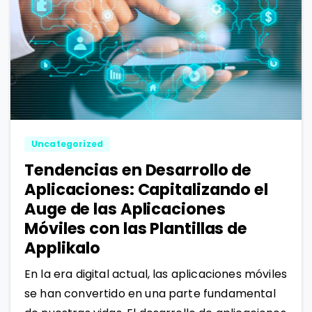
0
1
Uncategorized
Tendencias en Desarrollo de
Aplicaciones: Capitalizando el
Auge de las Aplicaciones
Móviles con las Plantillas de
Applikalo
En la era digital actual, las aplicaciones móviles
se han convertido en una parte fundamental