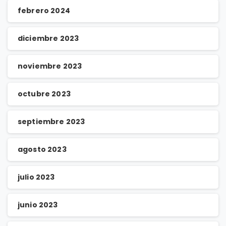
febrero 2024
diciembre 2023
noviembre 2023
octubre 2023
septiembre 2023
agosto 2023
julio 2023
junio 2023