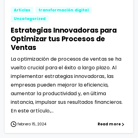
Articles
transformación digital
Uncategorized
Estrategias Innovadoras para
Optimizar tus Procesos de
Ventas
La optimización de procesos de ventas se ha
vuelto crucial para el éxito a largo plazo. Al
implementar estrategias innovadoras, las
empresas pueden mejorar la eficiencia,
aumentar la productividad y, en última
instancia, impulsar sus resultados financieros.
En este artículo,...
febrero 15, 2024
Read more