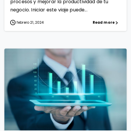
procesos y mejorar la productividad de tu
negocio. Iniciar este viaje puede...
febrero 21, 2024
Read more
0
0