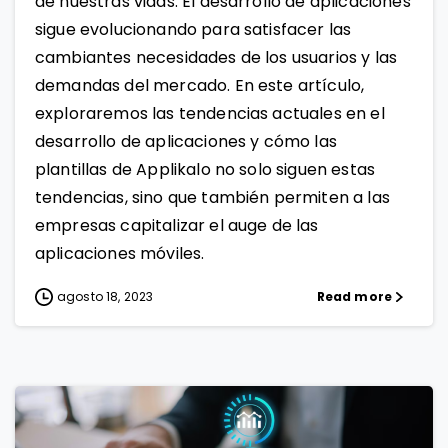
de nuestras vidas. El desarrollo de aplicaciones
sigue evolucionando para satisfacer las
cambiantes necesidades de los usuarios y las
demandas del mercado. En este artículo,
exploraremos las tendencias actuales en el
desarrollo de aplicaciones y cómo las
plantillas de Applikalo no solo siguen estas
tendencias, sino que también permiten a las
empresas capitalizar el auge de las
aplicaciones móviles.
agosto 18, 2023
Read more