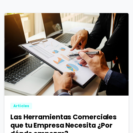
2
0
Articles
Las Herramientas Comerciales
que tu Empresa Necesita ¿Por