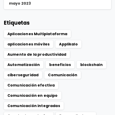
mayo 2023
Etiquetas
Aplicaciones Multiplataforma
aplicaciones móviles
Applikalo
Aumento de la productividad
Automatización
beneficios
blockchain
ciberseguridad
Comunicación
Comunicación efectiva
Comunicación en equipo
Comunicación integradas