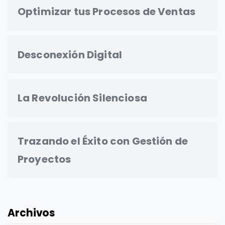
Optimizar tus Procesos de Ventas
Desconexión Digital
La Revolución Silenciosa
Trazando el Éxito con Gestión de
Proyectos
Archivos