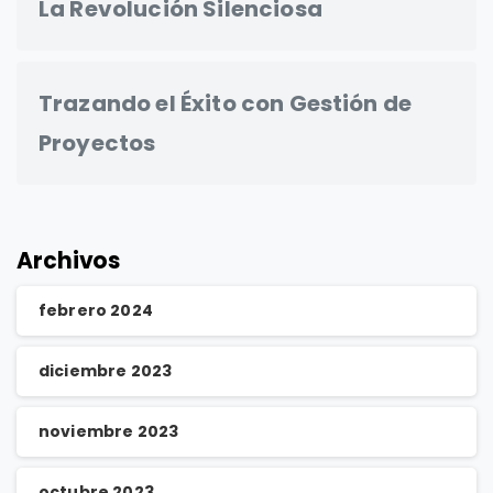
La Revolución Silenciosa
Trazando el Éxito con Gestión de
Proyectos
Archivos
febrero 2024
diciembre 2023
noviembre 2023
octubre 2023