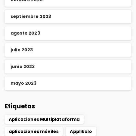
septiembre 2023
agosto 2023
julio 2023
junio 2023
mayo 2023
Etiquetas
Aplicaciones Multiplataforma
aplicaciones móviles
Applikalo