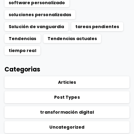
software personalizado
soluciones personalizadas
Solución de vanguardia
tareas pendientes
Tendencias
Tendencias actuales
tiempo real
Categorias
Articles
Post Types
transformación digital
Uncategorized