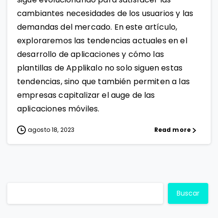
cambiantes necesidades de los usuarios y las
demandas del mercado. En este artículo,
exploraremos las tendencias actuales en el
desarrollo de aplicaciones y cómo las
plantillas de Applikalo no solo siguen estas
tendencias, sino que también permiten a las
empresas capitalizar el auge de las
aplicaciones móviles.
agosto 18, 2023
Read more
Buscar