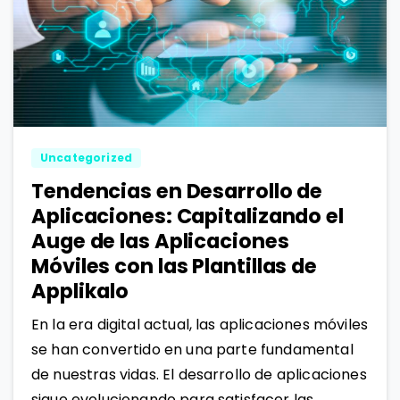
0
1
Uncategorized
Tendencias en Desarrollo de
Aplicaciones: Capitalizando el
Auge de las Aplicaciones
Móviles con las Plantillas de
Applikalo
En la era digital actual, las aplicaciones móviles
se han convertido en una parte fundamental
de nuestras vidas. El desarrollo de aplicaciones
sigue evolucionando para satisfacer las