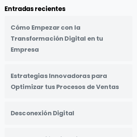
Entradas recientes
Cómo Empezar con la
Transformación Digital en tu
Empresa
Estrategias Innovadoras para
Optimizar tus Procesos de Ventas
Desconexión Digital