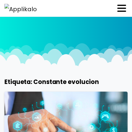
Etiqueta:
Constante evolucion