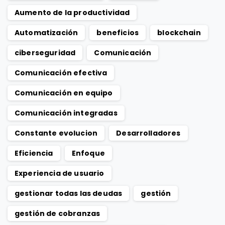
Aumento de la productividad
Automatización
beneficios
blockchain
ciberseguridad
Comunicación
Comunicación efectiva
Comunicación en equipo
Comunicación integradas
Constante evolucion
Desarrolladores
Eficiencia
Enfoque
Experiencia de usuario
gestionar todas las deudas
gestión
gestión de cobranzas