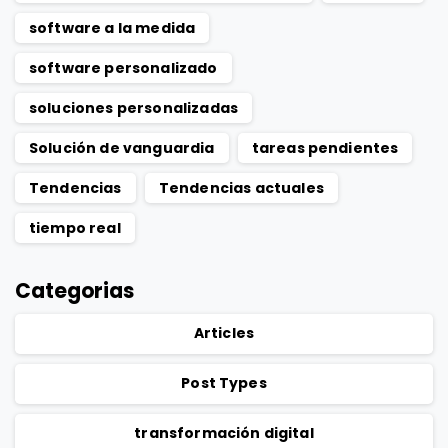
software a la medida
software personalizado
soluciones personalizadas
Solución de vanguardia
tareas pendientes
Tendencias
Tendencias actuales
tiempo real
Categorias
Articles
Post Types
transformación digital