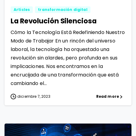
Articles
transformación digital
La Revolución Silenciosa
Cómo la Tecnología Está Redefiniendo Nuestro
Modo de Trabajar En un rincón del universo
laboral, la tecnología ha orquestado una
revolución sin alardes, pero profunda en sus
implicaciones. Nos encontramos en la
encrucijada de una transformación que está
cambiando el...
diciembre 7, 2023
Read more