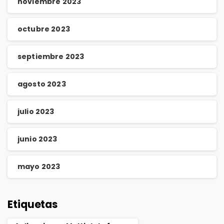
noviembre 2023
octubre 2023
septiembre 2023
agosto 2023
julio 2023
junio 2023
mayo 2023
Etiquetas