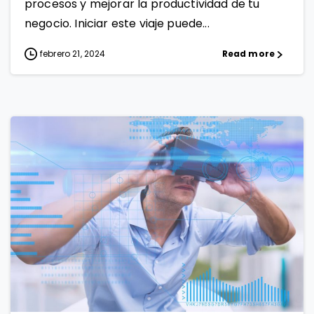
procesos y mejorar la productividad de tu
negocio. Iniciar este viaje puede...
febrero 21, 2024
Read more
0
1