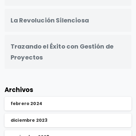
La Revolución Silenciosa
Trazando el Éxito con Gestión de
Proyectos
Archivos
febrero 2024
diciembre 2023