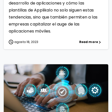
desarrollo de aplicaciones y cómo las
plantillas de Applikalo no solo siguen estas
tendencias, sino que también permiten a las
empresas capitalizar el auge de las
aplicaciones móviles.
agosto 18, 2023
Read more