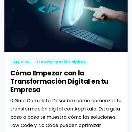
0
1
Articles
transformación digital
Cómo Empezar con la
Transformación Digital en tu
Empresa
0 Guía Completa Descubre cómo comenzar tu
transformación digital con Applikalo. Esta guía
paso a paso te muestra cómo las soluciones
Low Code y No Code pueden optimizar