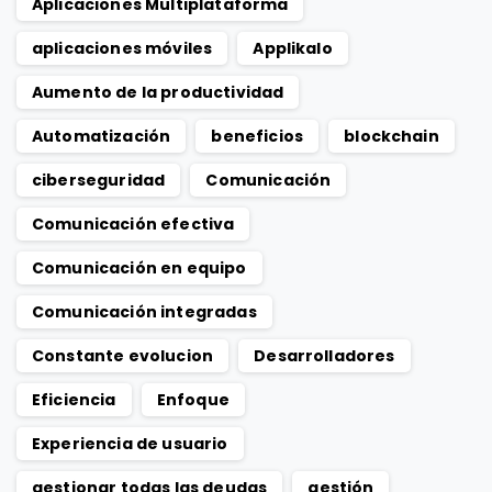
Aplicaciones Multiplataforma
aplicaciones móviles
Applikalo
Aumento de la productividad
Automatización
beneficios
blockchain
ciberseguridad
Comunicación
Comunicación efectiva
Comunicación en equipo
Comunicación integradas
Constante evolucion
Desarrolladores
Eficiencia
Enfoque
Experiencia de usuario
gestionar todas las deudas
gestión