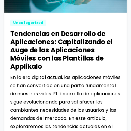
0
1
Uncategorized
Tendencias en Desarrollo de
Aplicaciones: Capitalizando el
Auge de las Aplicaciones
Móviles con las Plantillas de
Applikalo
En la era digital actual, las aplicaciones móviles
se han convertido en una parte fundamental
de nuestras vidas. El desarrollo de aplicaciones
sigue evolucionando para satisfacer las
cambiantes necesidades de los usuarios y las
demandas del mercado. En este artículo,
exploraremos las tendencias actuales en el