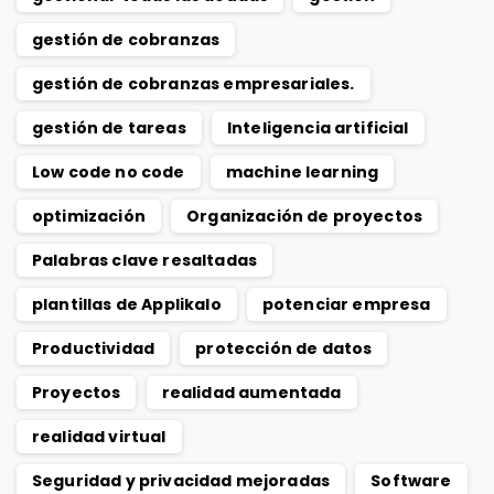
gestión de cobranzas
gestión de cobranzas empresariales.
gestión de tareas
Inteligencia artificial
Low code no code
machine learning
optimización
Organización de proyectos
Palabras clave resaltadas
plantillas de Applikalo
potenciar empresa
Productividad
protección de datos
Proyectos
realidad aumentada
realidad virtual
Seguridad y privacidad mejoradas
Software