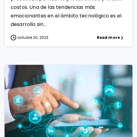
costos. Una de las tendencias más
emocionantes en el ámbito tecnológico es el
desarrollo sin...
octubre 20, 2023
Read more