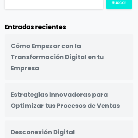
Buscar
Entradas recientes
Cómo Empezar con la
Transformación Digital en tu
Empresa
Estrategias Innovadoras para
Optimizar tus Procesos de Ventas
Desconexión Digital