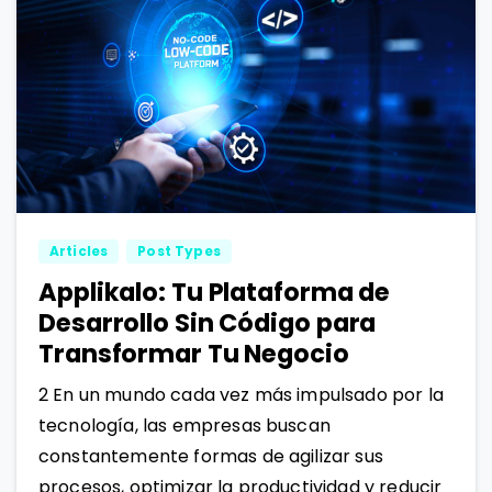
1
2
Articles
Post Types
Applikalo: Tu Plataforma de
Desarrollo Sin Código para
Transformar Tu Negocio
2 En un mundo cada vez más impulsado por la
tecnología, las empresas buscan
constantemente formas de agilizar sus
procesos, optimizar la productividad y reducir