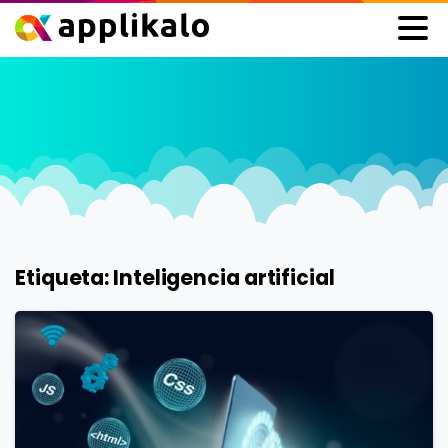
Etiqueta:
Inteligencia artificial