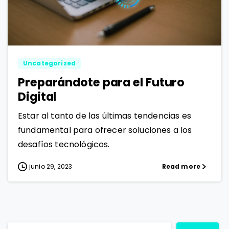
0
0
Uncategorized
Preparándote para el Futuro
Digital
Estar al tanto de las últimas tendencias es
fundamental para ofrecer soluciones a los
desafíos tecnológicos.
junio 29, 2023
Read more