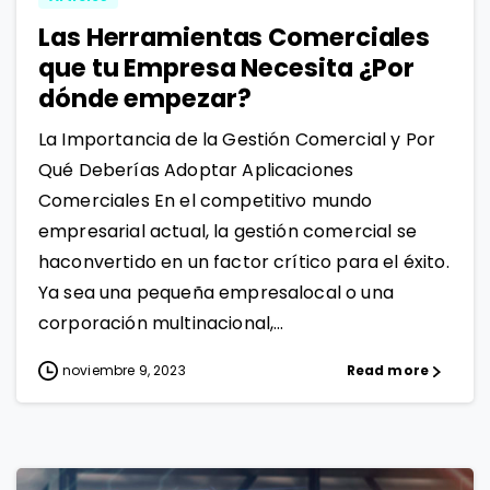
Las Herramientas Comerciales
que tu Empresa Necesita ¿Por
dónde empezar?
La Importancia de la Gestión Comercial y Por
Qué Deberías Adoptar Aplicaciones
Comerciales En el competitivo mundo
empresarial actual, la gestión comercial se
haconvertido en un factor crítico para el éxito.
Ya sea una pequeña empresalocal o una
corporación multinacional,...
noviembre 9, 2023
Read more