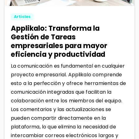
Articles
Applikalo: Transforma la
Gestión de Tareas
empresariales para mayor
eficiencia y productividad
La comunicación es fundamental en cualquier
proyecto empresarial. Applikalo comprende
esto a la perfección y ofrece herramientas de
comunicación integradas que facilitan la
colaboración entre los miembros del equipo.
Los comentarios y las actualizaciones se
pueden compartir directamente en la
plataforma, lo que elimina la necesidad de
intercambiar correos electrónicos largos y