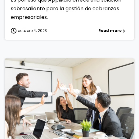
sobresaliente para la gestión de cobranzas
empresariales.
octubre 4, 2023
Read more
1
0