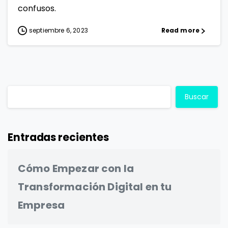
confusos.
septiembre 6, 2023
Read more
Buscar
Entradas recientes
Cómo Empezar con la
Transformación Digital en tu
Empresa