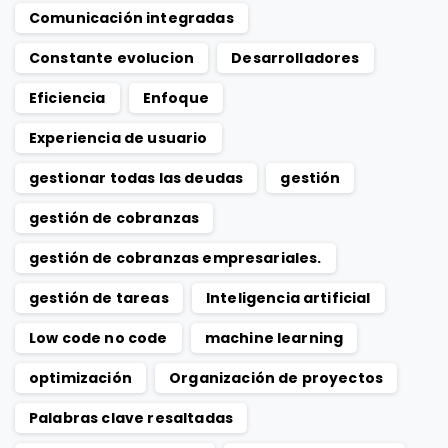
Comunicación integradas
Constante evolucion
Desarrolladores
Eficiencia
Enfoque
Experiencia de usuario
gestionar todas las deudas
gestión
gestión de cobranzas
gestión de cobranzas empresariales.
gestión de tareas
Inteligencia artificial
Low code no code
machine learning
optimización
Organización de proyectos
Palabras clave resaltadas