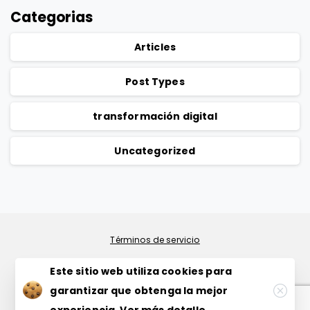
Categorias
Articles
Post Types
transformación digital
Uncategorized
Política de privacidad
Términos de servicio
Este sitio web utiliza cookies para
Seguridad
garantizar que obtenga la mejor
Política de cookies