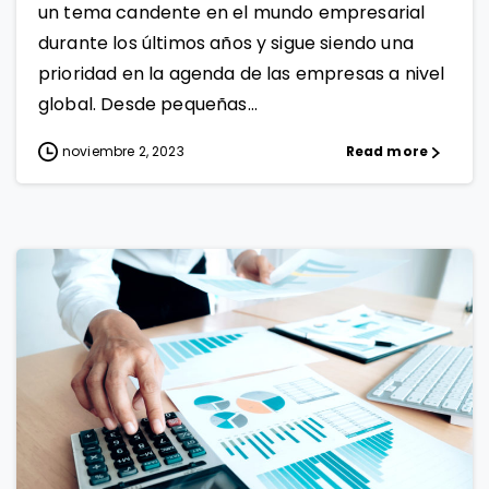
un tema candente en el mundo empresarial
durante los últimos años y sigue siendo una
prioridad en la agenda de las empresas a nivel
global. Desde pequeñas...
noviembre 2, 2023
Read more