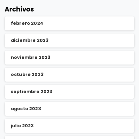
Archivos
febrero 2024
diciembre 2023
noviembre 2023
octubre 2023
septiembre 2023
agosto 2023
julio 2023