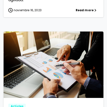
noviembre 16, 2023
Read more
2
0
Articles