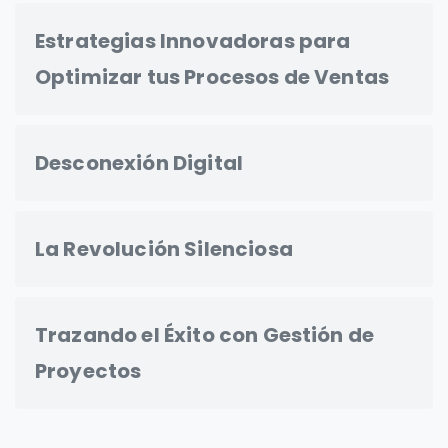
Estrategias Innovadoras para
Optimizar tus Procesos de Ventas
Desconexión Digital
La Revolución Silenciosa
Trazando el Éxito con Gestión de
Proyectos