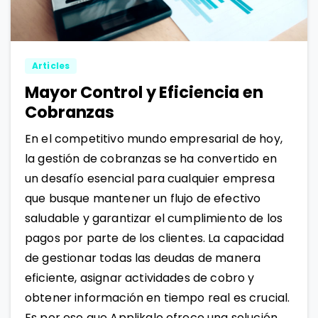
2
0
Articles
Mayor Control y Eficiencia en
Cobranzas
En el competitivo mundo empresarial de hoy,
la gestión de cobranzas se ha convertido en
un desafío esencial para cualquier empresa
que busque mantener un flujo de efectivo
saludable y garantizar el cumplimiento de los
pagos por parte de los clientes. La capacidad
de gestionar todas las deudas de manera
eficiente, asignar actividades de cobro y
obtener información en tiempo real es crucial.
Es por eso que Applikalo ofrece una solución