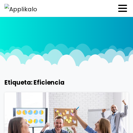
Etiqueta:
Eficiencia