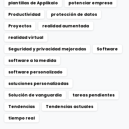
plantillas de Applikalo
potenciar empresa
Productividad
protección de datos
Proyectos
realidad aumentada
realidad virtual
Seguridad y privacidad mejoradas
Software
software a la medida
software personalizado
soluciones personalizadas
Solución de vanguardia
tareas pendientes
Tendencias
Tendencias actuales
tiempo real