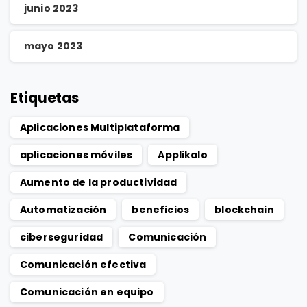
junio 2023
mayo 2023
Etiquetas
Aplicaciones Multiplataforma
aplicaciones móviles
Applikalo
Aumento de la productividad
Automatización
beneficios
blockchain
ciberseguridad
Comunicación
Comunicación efectiva
Comunicación en equipo