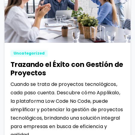
1
0
Uncategorized
Trazando el Éxito con Gestión de
Proyectos
Cuando se trata de proyectos tecnológicos,
cada paso cuenta. Descubre cómo Applikalo,
la plataforma Low Code No Code, puede
simplificar y potenciar la gestión de proyectos
tecnológicos, brindando una solución integral
para empresas en busca de eficiencia y
agilidad.