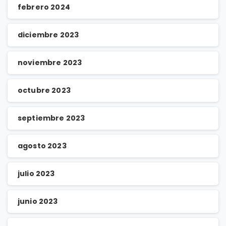
febrero 2024
diciembre 2023
noviembre 2023
octubre 2023
septiembre 2023
agosto 2023
julio 2023
junio 2023