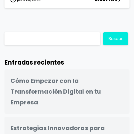
Buscar
Entradas recientes
Cómo Empezar con la
Transformación Digital en tu
Empresa
Estrategias Innovadoras para