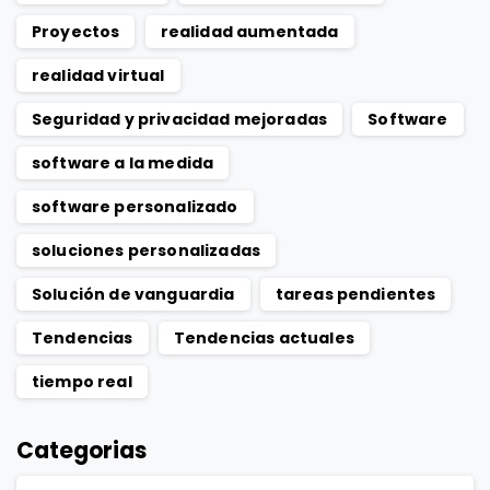
Proyectos
realidad aumentada
realidad virtual
Seguridad y privacidad mejoradas
Software
software a la medida
software personalizado
soluciones personalizadas
Solución de vanguardia
tareas pendientes
Tendencias
Tendencias actuales
tiempo real
Categorias