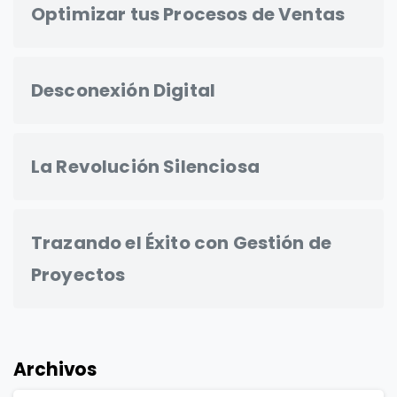
Optimizar tus Procesos de Ventas
Desconexión Digital
La Revolución Silenciosa
Trazando el Éxito con Gestión de
Proyectos
Archivos