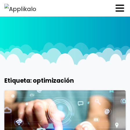
Etiqueta:
optimización