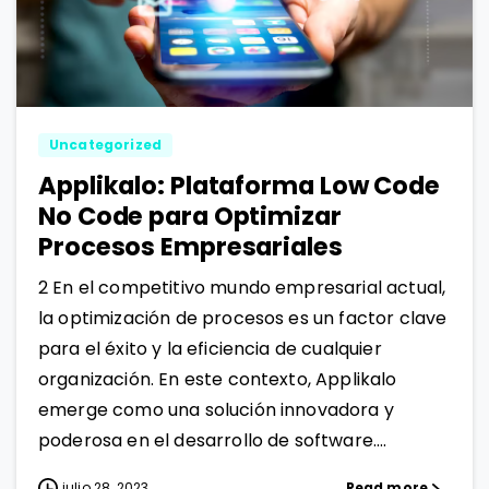
1
1
Uncategorized
Applikalo: Plataforma Low Code
No Code para Optimizar
Procesos Empresariales
2 En el competitivo mundo empresarial actual,
la optimización de procesos es un factor clave
para el éxito y la eficiencia de cualquier
organización. En este contexto, Applikalo
emerge como una solución innovadora y
poderosa en el desarrollo de software....
julio 28, 2023
Read more