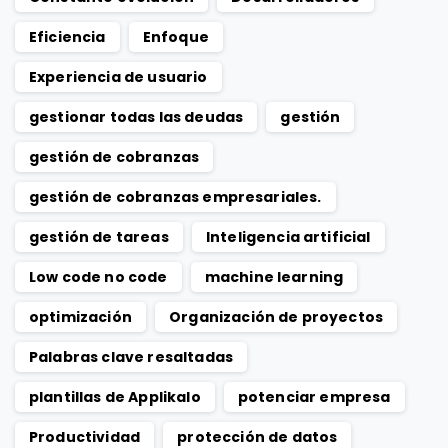
Eficiencia
Enfoque
Experiencia de usuario
gestionar todas las deudas
gestión
gestión de cobranzas
gestión de cobranzas empresariales.
gestión de tareas
Inteligencia artificial
Low code no code
machine learning
optimización
Organización de proyectos
Palabras clave resaltadas
plantillas de Applikalo
potenciar empresa
Productividad
protección de datos