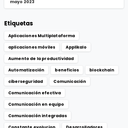
mayo 2023
Etiquetas
Aplicaciones Multiplataforma
aplicaciones móviles
Applikalo
Aumento de la productividad
Automatización
beneficios
blockchain
ciberseguridad
Comunicación
Comunicación efectiva
Comunicación en equipo
Comunicación integradas
Constante evolucion
Desarrolladores