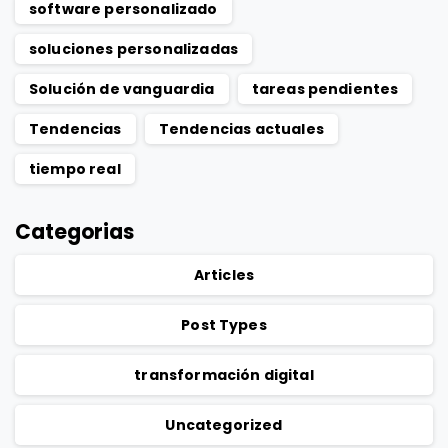
software personalizado
soluciones personalizadas
Solución de vanguardia
tareas pendientes
Tendencias
Tendencias actuales
tiempo real
Categorias
Articles
Post Types
transformación digital
Uncategorized