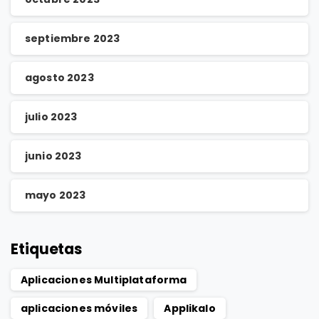
septiembre 2023
agosto 2023
julio 2023
junio 2023
mayo 2023
Etiquetas
Aplicaciones Multiplataforma
aplicaciones móviles
Applikalo