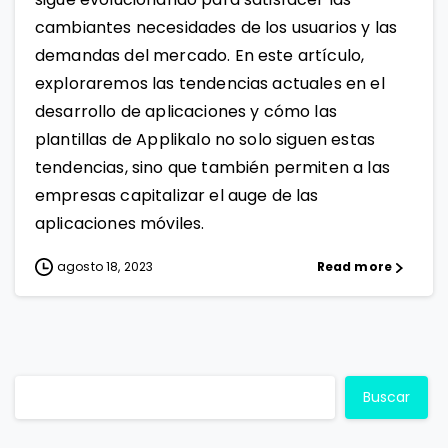
cambiantes necesidades de los usuarios y las
demandas del mercado. En este artículo,
exploraremos las tendencias actuales en el
desarrollo de aplicaciones y cómo las
plantillas de Applikalo no solo siguen estas
tendencias, sino que también permiten a las
empresas capitalizar el auge de las
aplicaciones móviles.
agosto 18, 2023
Read more
Buscar