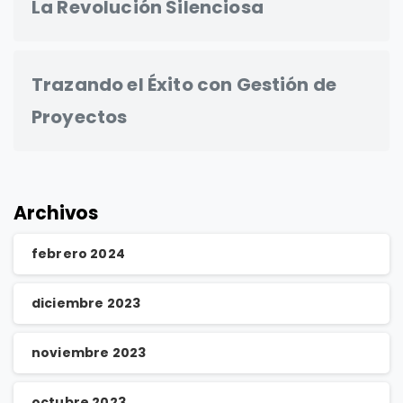
La Revolución Silenciosa
Trazando el Éxito con Gestión de
Proyectos
Archivos
febrero 2024
diciembre 2023
noviembre 2023
octubre 2023