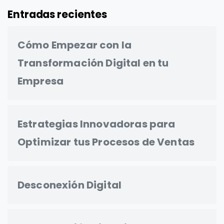
Entradas recientes
Cómo Empezar con la
Transformación Digital en tu
Empresa
Estrategias Innovadoras para
Optimizar tus Procesos de Ventas
Desconexión Digital