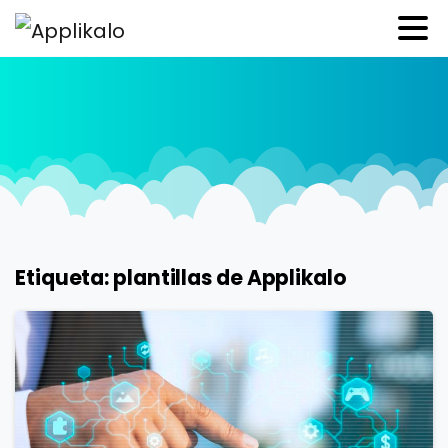
Etiqueta:
plantillas de Applikalo