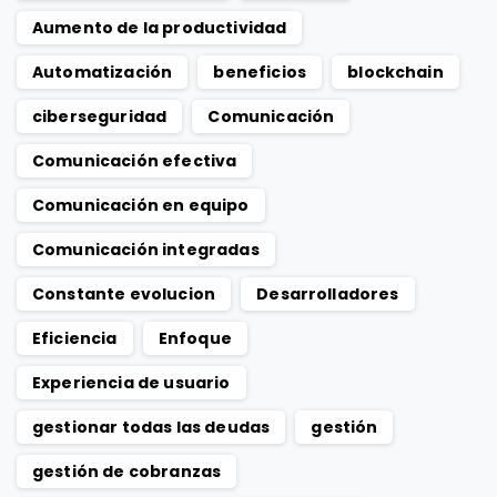
Aumento de la productividad
Automatización
beneficios
blockchain
ciberseguridad
Comunicación
Comunicación efectiva
Comunicación en equipo
Comunicación integradas
Constante evolucion
Desarrolladores
Eficiencia
Enfoque
Experiencia de usuario
gestionar todas las deudas
gestión
gestión de cobranzas