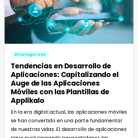
0
1
Uncategorized
Tendencias en Desarrollo de
Aplicaciones: Capitalizando el
Auge de las Aplicaciones
Móviles con las Plantillas de
Applikalo
En la era digital actual, las aplicaciones móviles
se han convertido en una parte fundamental
de nuestras vidas. El desarrollo de aplicaciones
sigue evolucionando para satisfacer las