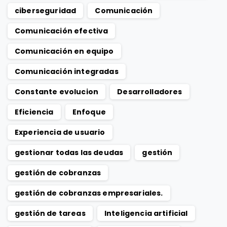
ciberseguridad
Comunicación
Comunicación efectiva
Comunicación en equipo
Comunicación integradas
Constante evolucion
Desarrolladores
Eficiencia
Enfoque
Experiencia de usuario
gestionar todas las deudas
gestión
gestión de cobranzas
gestión de cobranzas empresariales.
gestión de tareas
Inteligencia artificial