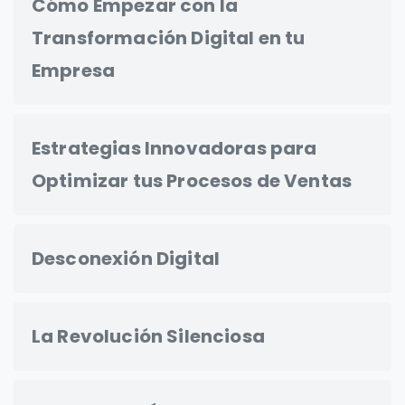
Cómo Empezar con la
Transformación Digital en tu
Empresa
Estrategias Innovadoras para
Optimizar tus Procesos de Ventas
Desconexión Digital
La Revolución Silenciosa