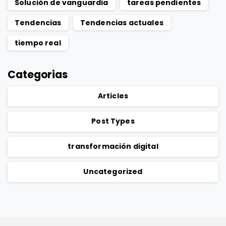
Solución de vanguardia
tareas pendientes
Tendencias
Tendencias actuales
tiempo real
Categorias
Articles
Post Types
transformación digital
Uncategorized
Política de privacidad