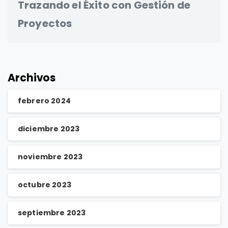
Trazando el Éxito con Gestión de
Proyectos
Archivos
febrero 2024
diciembre 2023
noviembre 2023
octubre 2023
septiembre 2023