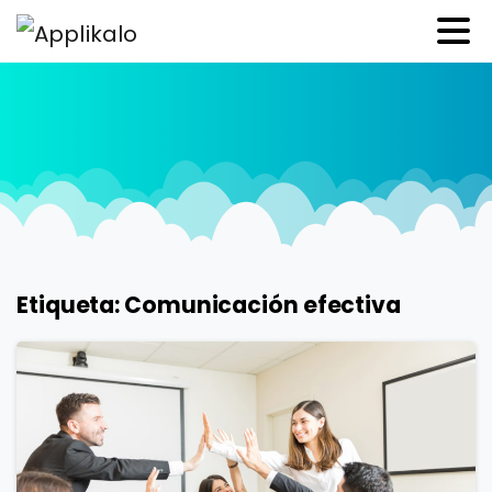
Etiqueta:
Comunicación efectiva