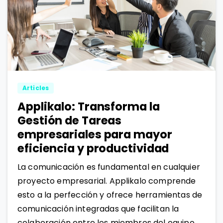
1
0
Articles
Applikalo: Transforma la
Gestión de Tareas
empresariales para mayor
eficiencia y productividad
La comunicación es fundamental en cualquier
proyecto empresarial. Applikalo comprende
esto a la perfección y ofrece herramientas de
comunicación integradas que facilitan la
colaboración entre los miembros del equipo.