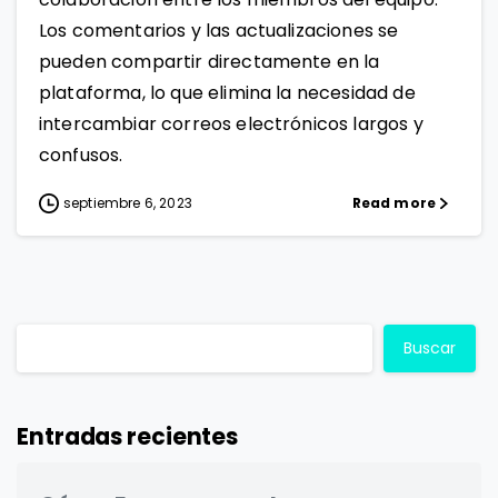
Los comentarios y las actualizaciones se
pueden compartir directamente en la
plataforma, lo que elimina la necesidad de
intercambiar correos electrónicos largos y
confusos.
septiembre 6, 2023
Read more
Buscar
Entradas recientes