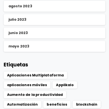
agosto 2023
julio 2023
junio 2023
mayo 2023
Etiquetas
Aplicaciones Multiplataforma
aplicaciones móviles
Applikalo
Aumento de la productividad
Automatización
beneficios
blockchain